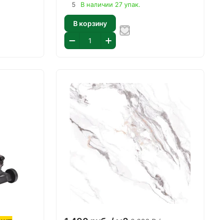
5
В наличии 27 упак.
В корзину