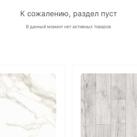
К сожалению, раздел пуст
В данный момент нет активных товаров