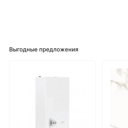
Выгодные предложения