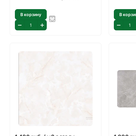
В корзину
В корзи