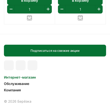
В корзину
В корзину
Подписаться на свежие акции
Интернет-магазин
Обслуживание
Компания
© 2026 Берёзка