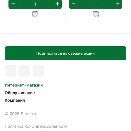
Подписаться на свежие акции
Интернет-магазин
Обслуживание
Компания
© 2026 Берёзка
Политика конфиденциальности