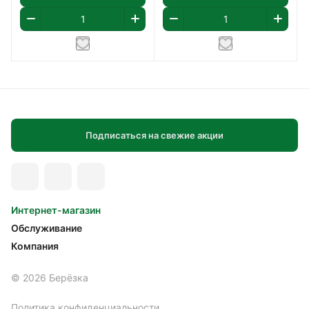
Подписаться на свежие акции
Интернет-магазин
Обслуживание
Компания
© 2026 Берёзка
Политика конфиденциальности