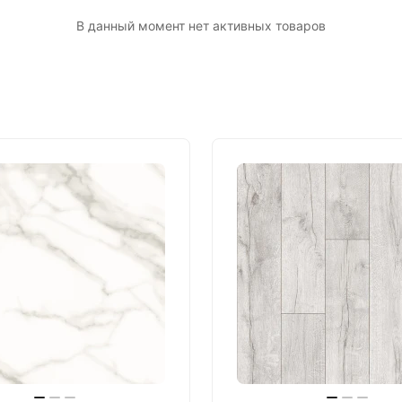
В данный момент нет активных товаров