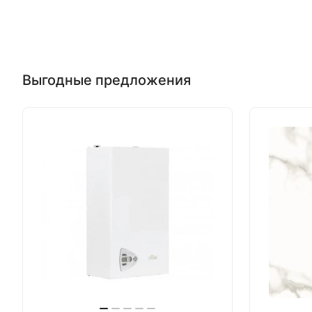
Выгодные предложения