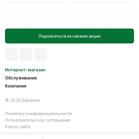
Подписаться на свежие акции
Интернет-магазин
Обслуживание
Компания
© 2026 Берёзка
Политика конфиденциальности
Пользовательское соглашение
Карта сайта