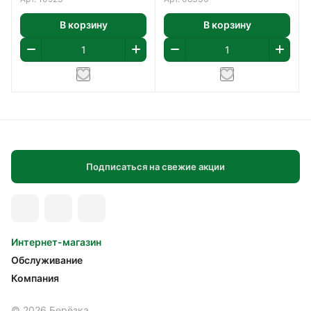
В корзину
В корзину
Подписаться на свежие акции
Интернет-магазин
Обслуживание
Компания
© 2026 Берёзка