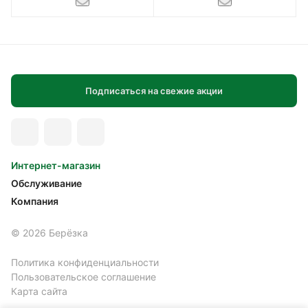
Подписаться на свежие акции
Интернет-магазин
Обслуживание
Компания
© 2026 Берёзка
Политика конфиденциальности
Пользовательское соглашение
Карта сайта