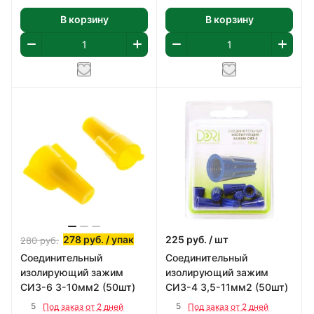
В корзину
В корзину
278
руб.
/ упак
225
руб.
/ шт
280
руб.
Соединительный
Соединительный
изолирующий зажим
изолирующий зажим
СИЗ-6 3-10мм2 (50шт)
СИЗ-4 3,5-11мм2 (50шт)
5
5
Под заказ от 2 дней
Под заказ от 2 дней