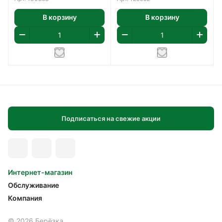
В корзину
В корзину
Подписаться на свежие акции
Интернет-магазин
Обслуживание
Компания
© 2026 Берёзка