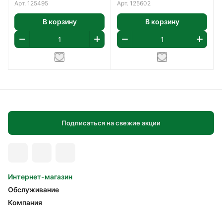
Арт.
125495
Арт.
125602
В корзину
В корзину
Подписаться на свежие акции
Интернет-магазин
Обслуживание
Компания