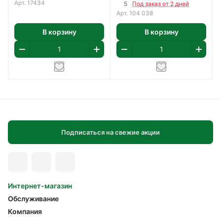
Арт.
17434
5
Под заказ от 2 дней
Арт.
104 038
В корзину
В корзину
Подписаться на свежие акции
Интернет-магазин
Обслуживание
Компания