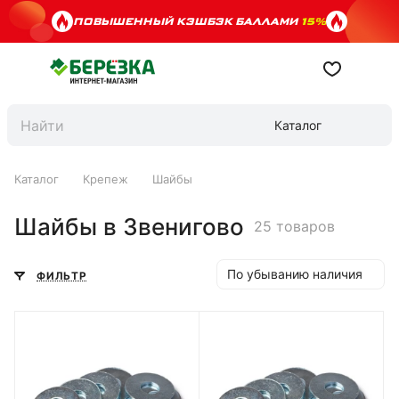
ПОВЫШЕННЫЙ КЭШБЭК БАЛЛАМИ
15%
Каталог
Каталог
Крепеж
Шайбы
Шайбы в Звенигово
25 товаров
По убыванию наличия
ФИЛЬТР