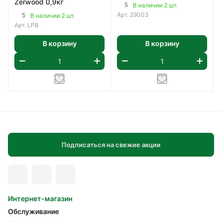
Zerwood 0,9кг
5
В наличии 2 шт.
Арт.
29003
5
В наличии 2 шт.
Арт.
LPB
В корзину
В корзину
Подписаться на свежие акции
Интернет-магазин
Обслуживание