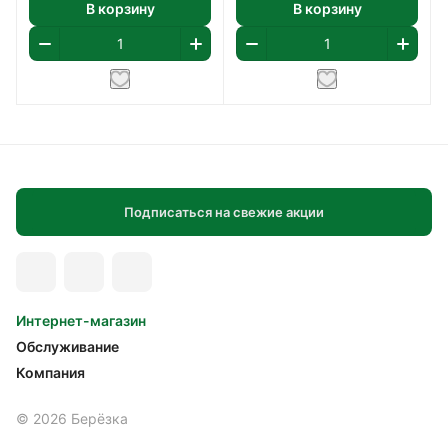
В корзину
В корзину
Подписаться на свежие акции
Интернет-магазин
Обслуживание
Компания
© 2026 Берёзка