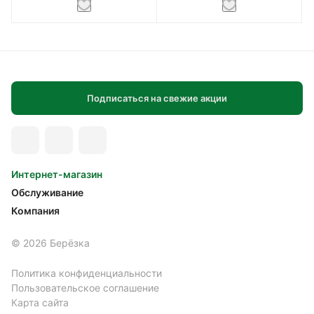
Подписаться на свежие акции
Интернет-магазин
Обслуживание
Компания
© 2026 Берёзка
Политика конфиденциальности
Пользовательское соглашение
Карта сайта