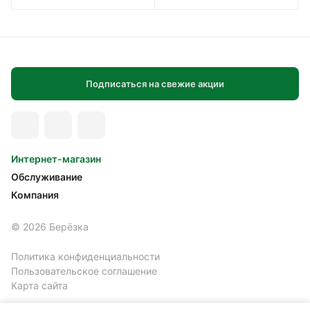
Подписаться на свежие акции
Интернет-магазин
Обслуживание
Компания
© 2026 Берёзка
Политика конфиденциальности
Пользовательское соглашение
Карта сайта