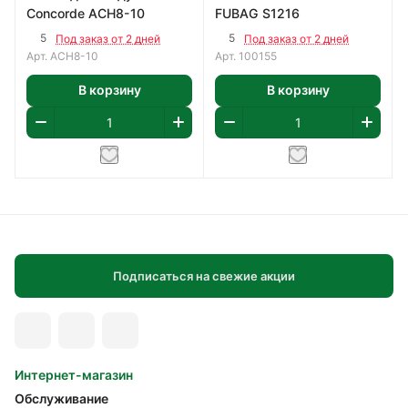
Concorde ACH8-10
FUBAG S1216
5
5
Под заказ от 2 дней
Под заказ от 2 дней
Арт.
ACH8-10
Арт.
100155
В корзину
В корзину
Подписаться на свежие акции
Интернет-магазин
Обслуживание