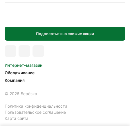
Подписаться на свежие акции
Интернет-магазин
Обслуживание
Компания
© 2026 Берёзка
Политика конфиденциальности
Пользовательское соглашение
Карта сайта