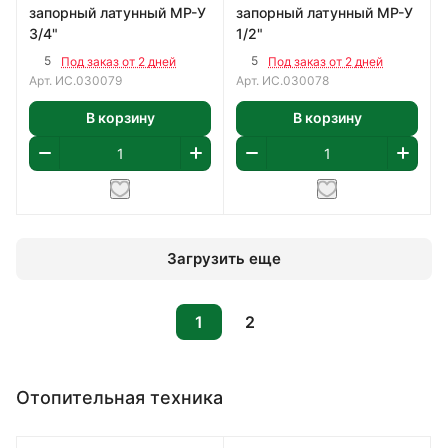
запорный латунный МР-У
запорный латунный МР-У
3/4"
1/2"
5
5
Под заказ от 2 дней
Под заказ от 2 дней
Арт.
ИС.030079
Арт.
ИС.030078
В корзину
В корзину
Загрузить еще
1
2
Отопительная техника