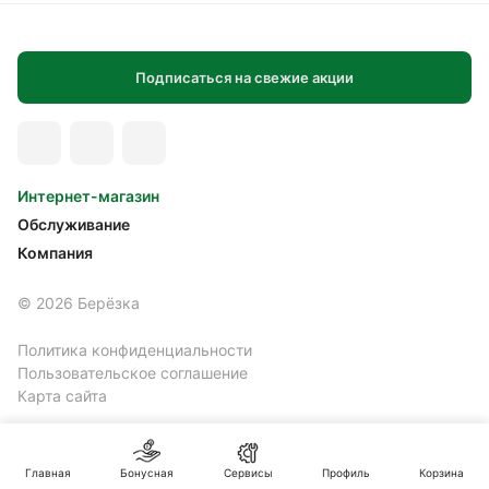
Подписаться на свежие акции
Интернет-магазин
Обслуживание
Компания
© 2026 Берёзка
Политика конфиденциальности
Пользовательское соглашение
Карта сайта
Главная
Бонусная
Сервисы
Профиль
Корзина