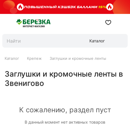
ПОВЫШЕННЫЙ КЭШБЭК БАЛЛАМИ
15%
Каталог
Каталог
Крепеж
Заглушки и кромочные ленты
Заглушки и кромочные ленты в
Звенигово
К сожалению, раздел пуст
В данный момент нет активных товаров