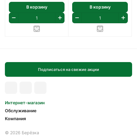
В корзину
В корзину
Подписаться на свежие акции
Интернет-магазин
Обслуживание
Компания
© 2026 Берёзка