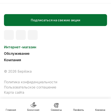
Подписаться на свежие акции
Интернет-магазин
Обслуживание
Компания
© 2026 Берёзка
Политика конфиденциальности
Пользовательское соглашение
Карта сайта
Главная
Бонусная
Сервисы
Профиль
Корзина