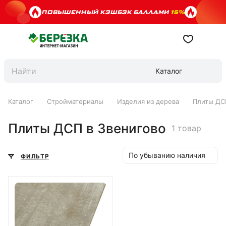
ПОВЫШЕННЫЙ КЭШБЭК БАЛЛАМИ
15%
Каталог
Каталог
Стройматериалы
Изделия из дерева
Плиты ДС
Плиты ДСП в Звенигово
1 товар
По убыванию наличия
ФИЛЬТР