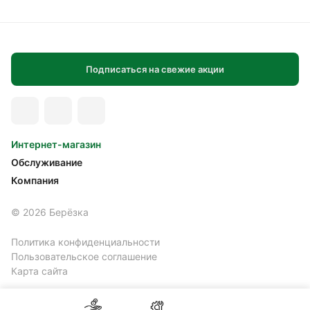
Подписаться на свежие акции
Интернет-магазин
Обслуживание
Компания
© 2026 Берёзка
Политика конфиденциальности
Пользовательское соглашение
Карта сайта