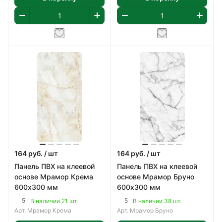
164
руб.
/ шт
164
руб.
/ шт
Панель ПВХ на клеевой
Панель ПВХ на клеевой
основе Мрамор Крема
основе Мрамор Бруно
600х300 мм
600х300 мм
5
5
В наличии 21 шт.
В наличии 38 шт.
Арт.
Мрамор Крема
Арт.
Мрамор Бруно