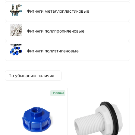
Фитинги металлопластиковые
Фитинги полипропиленовые
Фитинги полиэтиленовые
По убыванию наличия
Новинка