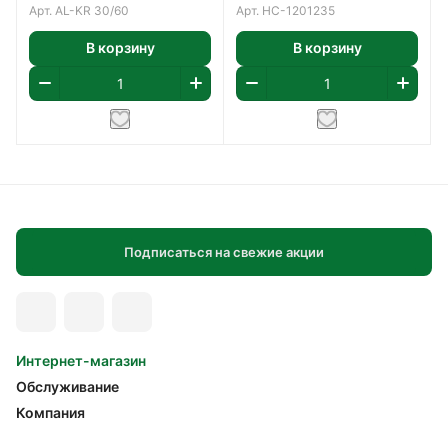
Арт.
AL-KR 30/60
Арт.
НС-1201235
В корзину
В корзину
Подписаться на свежие акции
Интернет-магазин
Обслуживание
Компания