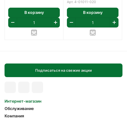
Арт.
4-01011-020
В корзину
В корзину
Подписаться на свежие акции
Интернет-магазин
Обслуживание
Компания