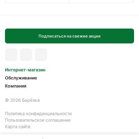
Подписаться на свежие акции
Интернет-магазин
Обслуживание
Компания
© 2026 Берёзка
Политика конфиденциальности
Пользовательское соглашение
Карта сайта