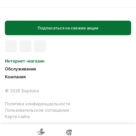
Подписаться на свежие акции
Интернет-магазин
Обслуживание
Компания
© 2026 Берёзка
Политика конфиденциальности
Пользовательское соглашение
Карта сайта