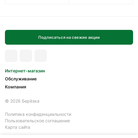
Подписаться на свежие акции
Интернет-магазин
Обслуживание
Компания
© 2026 Берёзка
Политика конфиденциальности
Пользовательское соглашение
Карта сайта