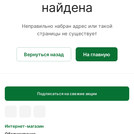
найдена
Неправильно набран адрес или такой
страницы не существует
Вернуться назад
На главную
Подписаться на свежие акции
Интернет-магазин
Обслуживание