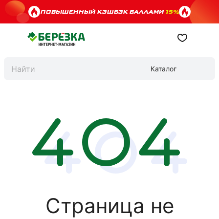
ПОВЫШЕННЫЙ КЭШБЭК БАЛЛАМИ
15%
Каталог
Страница не