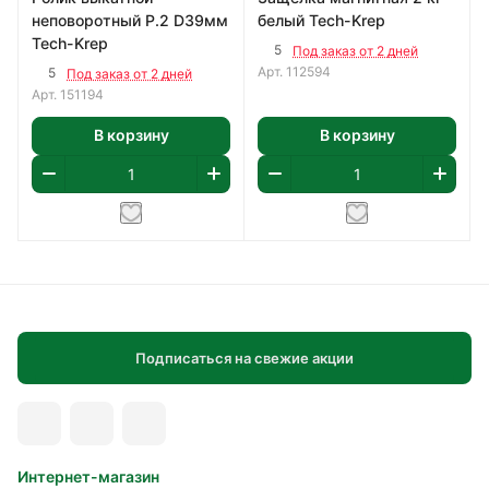
неповоротный Р.2 D39мм
белый Tech-Krep
Tech-Krep
5
Под заказ от 2 дней
Арт.
112594
5
Под заказ от 2 дней
Арт.
151194
В корзину
В корзину
Подписаться на свежие акции
Интернет-магазин