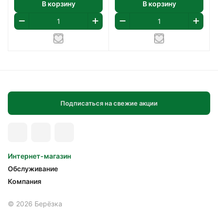
В корзину
В корзину
Подписаться на свежие акции
Интернет-магазин
Обслуживание
Компания
© 2026 Берёзка