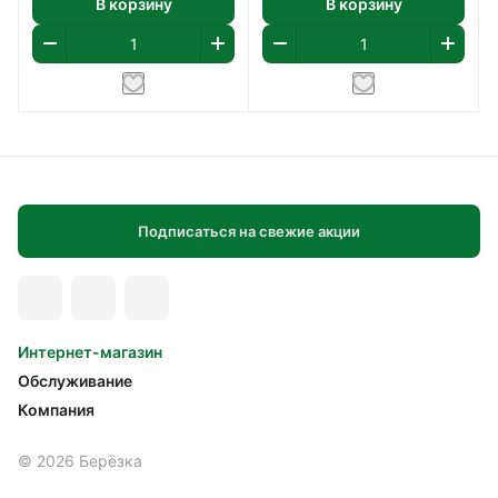
В корзину
В корзину
Подписаться на свежие акции
Интернет-магазин
Обслуживание
Компания
© 2026 Берёзка