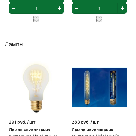
Лампы
291
руб.
/ шт
283
руб.
/ шт
Лампа накаливания
Лампа накаливания