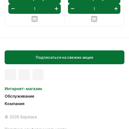
Подписаться на свежие акции
Интернет-магазин
Обслуживание
Компания
© 2026 Берёзка