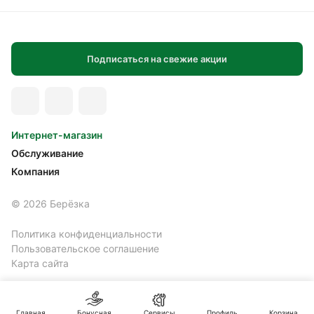
Подписаться на свежие акции
Интернет-магазин
Обслуживание
Компания
© 2026 Берёзка
Политика конфиденциальности
Пользовательское соглашение
Карта сайта
Главная
Бонусная
Сервисы
Профиль
Корзина