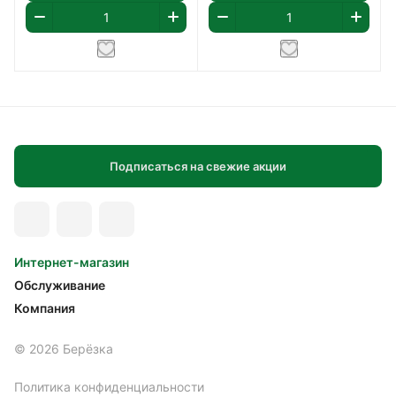
Подписаться на свежие акции
Интернет-магазин
Обслуживание
Компания
© 2026 Берёзка
Политика конфиденциальности