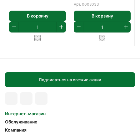
Арт.
0008033
В корзину
В корзину
Подписаться на свежие акции
Интернет-магазин
Обслуживание
Компания