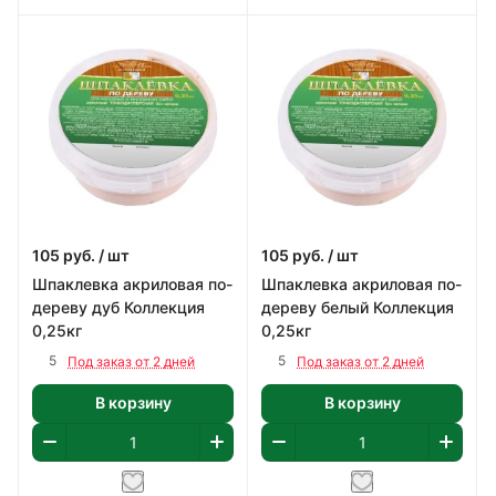
105
руб.
/ шт
105
руб.
/ шт
Шпаклевка акриловая по-
Шпаклевка акриловая по-
дереву дуб Коллекция
дереву белый Коллекция
0,25кг
0,25кг
5
5
Под заказ от 2 дней
Под заказ от 2 дней
В корзину
В корзину